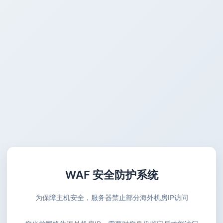
WAF 安全防护系统
为保障主机安全，服务器禁止部分海外机房IP访问